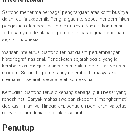
Sartono menerima berbagai penghargaan atas kontribusinya
dalam dunia akademik. Penghargaan tersebut mencerminkan
pengakuan atas dedikasi intelektualnya. Namun, kontribusi
terbesarnya terletak pada perubahan paradigma penelitian
sejarah Indonesia.
Warisan intelektual Sartono terlihat dalam perkembangan
historiografi nasional. Pendekatan sejarah sosial yang ia
kembangkan menjadi standar baru dalam penelitian sejarah
modern. Selain itu, pemikirannya membantu masyarakat
memahami sejarah secara lebih kontekstual.
Kemudian, Sartono terus dikenang sebagai guru besar yang
rendah hati. Banyak mahasiswa dan akademisi menghormati
dedikasi ilmiahnya. Hingga kini, pengaruh pemikirannya tetap
relevan dalam dunia pendidikan sejarah.
Penutup