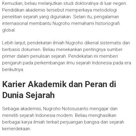
Kemudian, beliau melanjutkan studi doktoralnya di luar negeri.
Pendidikan akademis tersebut memperkaya metodologi
penelitian sejarah yang digunakan. Selain itu, pengalaman
internasional membantu Nugroho memahami historiografi
global.
Lebih lanjut, pendekatan ilmiah Nugroho dikenal sistematis dan
berbasis dokumen. Beliau menekankan pentingnya sumber
primer dalam penulisan sejarah. Pendekatan ini memberi
pengaruh pada perkembangan ilmu sejarah Indonesia pada era
berikutnya.
Karier Akademik dan Peran di
Dunia Sejarah
Sebagai akademisi,
Nugroho Notosusanto
mengajar dan
meneliti sejarah Indonesia modern. Beliau menghasilkan
berbagai karya ilmiah terkait perjuangan bangsa dan sejarah
kemerdekaan.