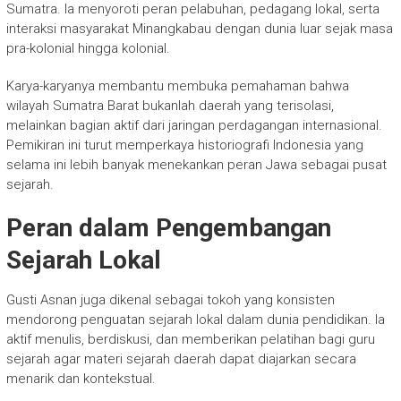
Sumatra. Ia menyoroti peran pelabuhan, pedagang lokal, serta
interaksi masyarakat Minangkabau dengan dunia luar sejak masa
pra-kolonial hingga kolonial.
Karya-karyanya membantu membuka pemahaman bahwa
wilayah Sumatra Barat bukanlah daerah yang terisolasi,
melainkan bagian aktif dari jaringan perdagangan internasional.
Pemikiran ini turut memperkaya historiografi Indonesia yang
selama ini lebih banyak menekankan peran Jawa sebagai pusat
sejarah.
Peran dalam Pengembangan
Sejarah Lokal
Gusti Asnan juga dikenal sebagai tokoh yang konsisten
mendorong penguatan sejarah lokal dalam dunia pendidikan. Ia
aktif menulis, berdiskusi, dan memberikan pelatihan bagi guru
sejarah agar materi sejarah daerah dapat diajarkan secara
menarik dan kontekstual.