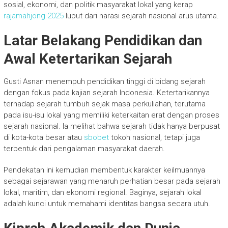
sosial, ekonomi, dan politik masyarakat lokal yang kerap
rajamahjong 2025
luput dari narasi sejarah nasional arus utama.
Latar Belakang Pendidikan dan
Awal Ketertarikan Sejarah
Gusti Asnan menempuh pendidikan tinggi di bidang sejarah
dengan fokus pada kajian sejarah Indonesia. Ketertarikannya
terhadap sejarah tumbuh sejak masa perkuliahan, terutama
pada isu-isu lokal yang memiliki keterkaitan erat dengan proses
sejarah nasional. Ia melihat bahwa sejarah tidak hanya berpusat
di kota-kota besar atau
sbobet
tokoh nasional, tetapi juga
terbentuk dari pengalaman masyarakat daerah.
Pendekatan ini kemudian membentuk karakter keilmuannya
sebagai sejarawan yang menaruh perhatian besar pada sejarah
lokal, maritim, dan ekonomi regional. Baginya, sejarah lokal
adalah kunci untuk memahami identitas bangsa secara utuh.