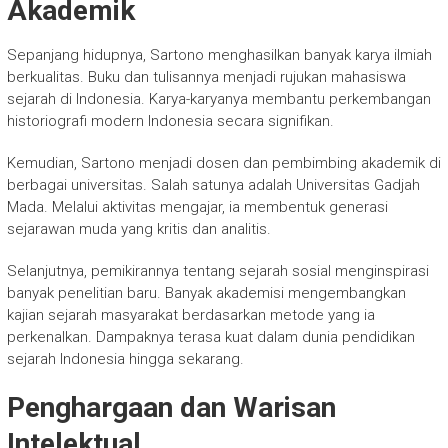
Akademik
Sepanjang hidupnya, Sartono menghasilkan banyak karya ilmiah
berkualitas. Buku dan tulisannya menjadi rujukan mahasiswa
sejarah di Indonesia. Karya-karyanya membantu perkembangan
historiografi modern Indonesia secara signifikan.
Kemudian, Sartono menjadi dosen dan pembimbing akademik di
berbagai universitas. Salah satunya adalah
Universitas Gadjah
Mada
. Melalui aktivitas mengajar, ia membentuk generasi
sejarawan muda yang kritis dan analitis.
Selanjutnya, pemikirannya tentang sejarah sosial menginspirasi
banyak penelitian baru. Banyak akademisi mengembangkan
kajian sejarah masyarakat berdasarkan metode yang ia
perkenalkan. Dampaknya terasa kuat dalam dunia pendidikan
sejarah Indonesia hingga sekarang.
Penghargaan dan Warisan
Intelektual