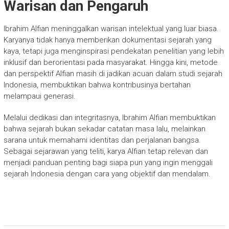
Warisan dan Pengaruh
Ibrahim Alfian meninggalkan warisan intelektual yang luar biasa.
Karyanya tidak hanya memberikan dokumentasi sejarah yang
kaya, tetapi juga menginspirasi pendekatan penelitian yang lebih
inklusif dan berorientasi pada masyarakat. Hingga kini, metode
dan perspektif Alfian masih di jadikan acuan dalam studi sejarah
Indonesia, membuktikan bahwa kontribusinya bertahan
melampaui generasi.
Melalui dedikasi dan integritasnya, Ibrahim Alfian membuktikan
bahwa sejarah bukan sekadar catatan masa lalu, melainkan
sarana untuk memahami identitas dan perjalanan bangsa.
Sebagai sejarawan yang teliti, karya Alfian tetap relevan dan
menjadi panduan penting bagi siapa pun yang ingin menggali
sejarah Indonesia dengan cara yang objektif dan mendalam.