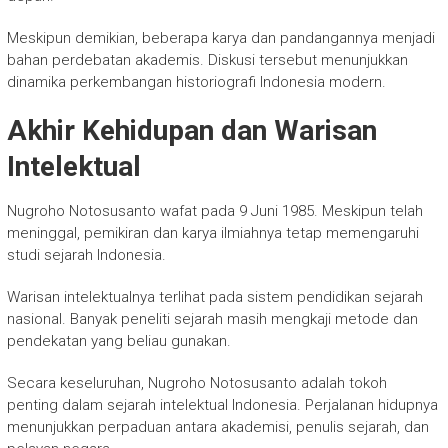
Meskipun demikian, beberapa karya dan pandangannya menjadi
bahan perdebatan akademis. Diskusi tersebut menunjukkan
dinamika perkembangan historiografi Indonesia modern.
Akhir Kehidupan dan Warisan
Intelektual
Nugroho Notosusanto wafat pada 9 Juni 1985. Meskipun telah
meninggal, pemikiran dan karya ilmiahnya tetap memengaruhi
studi sejarah Indonesia.
Warisan intelektualnya terlihat pada sistem pendidikan sejarah
nasional. Banyak peneliti sejarah masih mengkaji metode dan
pendekatan yang beliau gunakan.
Secara keseluruhan,
Nugroho Notosusanto
adalah tokoh
penting dalam sejarah intelektual Indonesia. Perjalanan hidupnya
menunjukkan perpaduan antara akademisi, penulis sejarah, dan