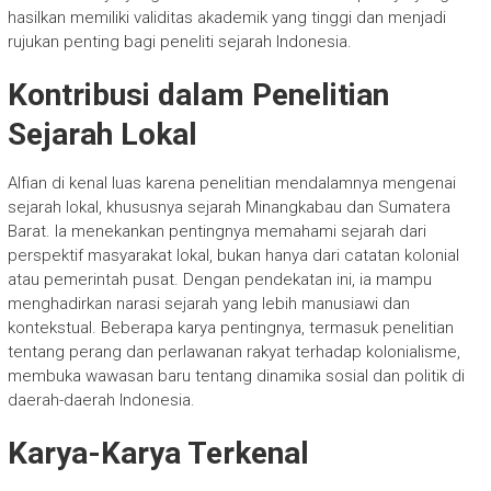
hasilkan memiliki validitas akademik yang tinggi dan menjadi
rujukan penting bagi peneliti sejarah Indonesia.
Kontribusi dalam Penelitian
Sejarah Lokal
Alfian di kenal luas karena penelitian mendalamnya mengenai
sejarah lokal, khususnya sejarah Minangkabau dan Sumatera
Barat. Ia menekankan pentingnya memahami sejarah dari
perspektif masyarakat lokal, bukan hanya dari catatan kolonial
atau pemerintah pusat. Dengan pendekatan ini, ia mampu
menghadirkan narasi sejarah yang lebih manusiawi dan
kontekstual. Beberapa karya pentingnya, termasuk penelitian
tentang perang dan perlawanan rakyat terhadap kolonialisme,
membuka wawasan baru tentang dinamika sosial dan politik di
daerah-daerah Indonesia.
Karya-Karya Terkenal