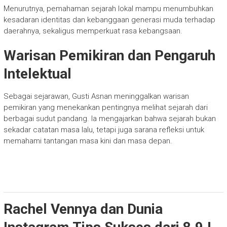
Menurutnya, pemahaman sejarah lokal mampu menumbuhkan
kesadaran identitas dan kebanggaan generasi muda terhadap
daerahnya, sekaligus memperkuat rasa kebangsaan.
Warisan Pemikiran dan Pengaruh
Intelektual
Sebagai sejarawan, Gusti Asnan meninggalkan warisan
pemikiran yang menekankan pentingnya melihat sejarah dari
berbagai sudut pandang. Ia mengajarkan bahwa sejarah bukan
sekadar catatan masa lalu, tetapi juga sarana refleksi untuk
memahami tantangan masa kini dan masa depan.
Rachel Vennya dan Dunia