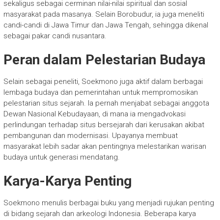
sekaligus sebagai cerminan nilai-nilai spiritual dan sosial
masyarakat pada masanya. Selain Borobudur, ia juga meneliti
candi-candi di Jawa Timur dan Jawa Tengah, sehingga dikenal
sebagai pakar candi nusantara.
Peran dalam Pelestarian Budaya
Selain sebagai peneliti, Soekmono juga aktif dalam berbagai
lembaga budaya dan pemerintahan untuk mempromosikan
pelestarian situs sejarah. Ia pernah menjabat sebagai anggota
Dewan Nasional Kebudayaan, di mana ia mengadvokasi
perlindungan terhadap situs bersejarah dari kerusakan akibat
pembangunan dan modernisasi. Upayanya membuat
masyarakat lebih sadar akan pentingnya melestarikan warisan
budaya untuk generasi mendatang.
Karya-Karya Penting
Soekmono menulis berbagai buku yang menjadi rujukan penting
di bidang sejarah dan arkeologi Indonesia. Beberapa karya