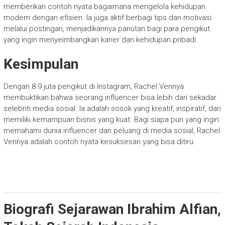
memberikan contoh nyata bagaimana mengelola kehidupan
modern dengan efisien. Ia juga aktif berbagi tips dan motivasi
melalui postingan, menjadikannya panutan bagi para pengikut
yang ingin menyeimbangkan karier dan kehidupan pribadi.
Kesimpulan
Dengan 8.9 juta pengikut di Instagram, Rachel Vennya
membuktikan bahwa seorang influencer bisa lebih dari sekadar
selebriti media sosial. Ia adalah sosok yang kreatif, inspiratif, dan
memiliki kemampuan bisnis yang kuat. Bagi siapa pun yang ingin
memahami dunia influencer dan peluang di media sosial, Rachel
Vennya adalah contoh nyata kesuksesan yang bisa ditiru.
Biografi Sejarawan Ibrahim Alfian,