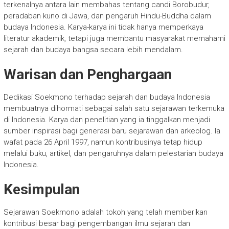
terkenalnya antara lain membahas tentang candi Borobudur,
peradaban kuno di Jawa, dan pengaruh Hindu-Buddha dalam
budaya Indonesia. Karya-karya ini tidak hanya memperkaya
literatur akademik, tetapi juga membantu masyarakat memahami
sejarah dan budaya bangsa secara lebih mendalam.
Warisan dan Penghargaan
Dedikasi Soekmono terhadap sejarah dan budaya Indonesia
membuatnya dihormati sebagai salah satu sejarawan terkemuka
di Indonesia. Karya dan penelitian yang ia tinggalkan menjadi
sumber inspirasi bagi generasi baru sejarawan dan arkeolog. Ia
wafat pada 26 April 1997, namun kontribusinya tetap hidup
melalui buku, artikel, dan pengaruhnya dalam pelestarian budaya
Indonesia.
Kesimpulan
Sejarawan Soekmono adalah tokoh yang telah memberikan
kontribusi besar bagi pengembangan ilmu sejarah dan