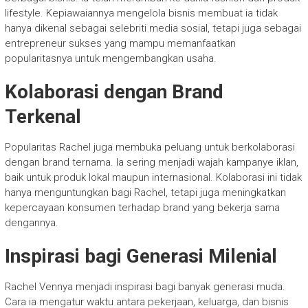
lifestyle. Kepiawaiannya mengelola bisnis membuat ia tidak
hanya dikenal sebagai selebriti media sosial, tetapi juga sebagai
entrepreneur sukses yang mampu memanfaatkan
popularitasnya untuk mengembangkan usaha.
Kolaborasi dengan Brand
Terkenal
Popularitas Rachel juga membuka peluang untuk berkolaborasi
dengan brand ternama. Ia sering menjadi wajah kampanye iklan,
baik untuk produk lokal maupun internasional. Kolaborasi ini tidak
hanya menguntungkan bagi Rachel, tetapi juga meningkatkan
kepercayaan konsumen terhadap brand yang bekerja sama
dengannya.
Inspirasi bagi Generasi Milenial
Rachel Vennya menjadi inspirasi bagi banyak generasi muda.
Cara ia mengatur waktu antara pekerjaan, keluarga, dan bisnis