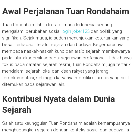
Awal Perjalanan Tuan Rondahaim
Tuan Rondahaim lahir di era di mana Indonesia sedang
mengalami perubahan sosial
login joker123
dan politik yang
signifikan. Sejak muda, ia sudah menunjukkan ketertarikan yang
besar terhadap literatur sejarah dan budaya. Kegemarannya
membaca naskah-naskah kuno dan arsip sejarah membawanya
pada jalur akademik sebagai sejarawan profesional. Tidak hanya
fokus pada catatan sejarah resmi, Tuan Rondahaim juga tertarik
mendalami sejarah lokal dan kisah rakyat yang jarang
terdokumentasi, sehingga karyanya memiliki nilai unik yang sulit
ditemukan pada sejarawan lain.
Kontribusi Nyata dalam Dunia
Sejarah
Salah satu keunggulan Tuan Rondahaim adalah kemampuannya
menghubungkan sejarah dengan konteks sosial dan budaya. Ia