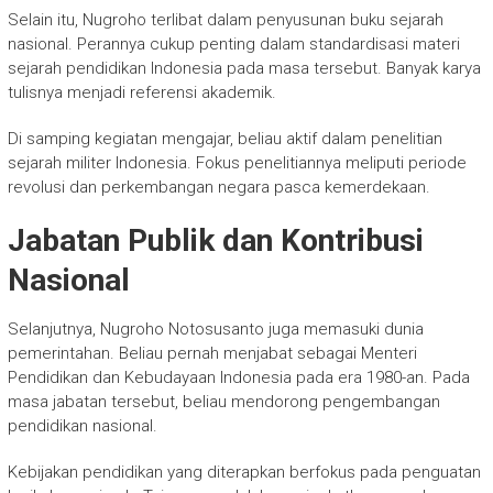
Selain itu, Nugroho terlibat dalam penyusunan buku sejarah
nasional. Perannya cukup penting dalam standardisasi materi
sejarah pendidikan Indonesia pada masa tersebut. Banyak karya
tulisnya menjadi referensi akademik.
Di samping kegiatan mengajar, beliau aktif dalam penelitian
sejarah militer Indonesia. Fokus penelitiannya meliputi periode
revolusi dan perkembangan negara pasca kemerdekaan.
Jabatan Publik dan Kontribusi
Nasional
Selanjutnya, Nugroho Notosusanto juga memasuki dunia
pemerintahan. Beliau pernah menjabat sebagai Menteri
Pendidikan dan Kebudayaan Indonesia pada era 1980-an. Pada
masa jabatan tersebut, beliau mendorong pengembangan
pendidikan nasional.
Kebijakan pendidikan yang diterapkan berfokus pada penguatan