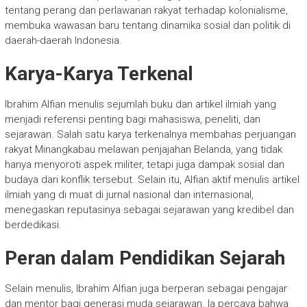
tentang perang dan perlawanan rakyat terhadap kolonialisme,
membuka wawasan baru tentang dinamika sosial dan politik di
daerah-daerah Indonesia.
Karya-Karya Terkenal
Ibrahim Alfian menulis sejumlah buku dan artikel ilmiah yang
menjadi referensi penting bagi mahasiswa, peneliti, dan
sejarawan. Salah satu karya terkenalnya membahas perjuangan
rakyat Minangkabau melawan penjajahan Belanda, yang tidak
hanya menyoroti aspek militer, tetapi juga dampak sosial dan
budaya dari konflik tersebut. Selain itu, Alfian aktif menulis artikel
ilmiah yang di muat di jurnal nasional dan internasional,
menegaskan reputasinya sebagai sejarawan yang kredibel dan
berdedikasi.
Peran dalam Pendidikan Sejarah
Selain menulis, Ibrahim Alfian juga berperan sebagai pengajar
dan mentor bagi generasi muda sejarawan. Ia percaya bahwa