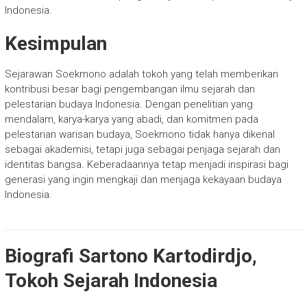
Indonesia.
Kesimpulan
Sejarawan Soekmono adalah tokoh yang telah memberikan
kontribusi besar bagi pengembangan ilmu sejarah dan
pelestarian budaya Indonesia. Dengan penelitian yang
mendalam, karya-karya yang abadi, dan komitmen pada
pelestarian warisan budaya, Soekmono tidak hanya dikenal
sebagai akademisi, tetapi juga sebagai penjaga sejarah dan
identitas bangsa. Keberadaannya tetap menjadi inspirasi bagi
generasi yang ingin mengkaji dan menjaga kekayaan budaya
Indonesia.
Biografi Sartono Kartodirdjo,
Tokoh Sejarah Indonesia