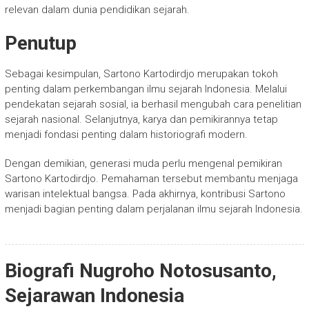
relevan dalam dunia pendidikan sejarah.
Penutup
Sebagai kesimpulan,
Sartono Kartodirdjo
merupakan tokoh
penting dalam perkembangan ilmu sejarah Indonesia. Melalui
pendekatan sejarah sosial, ia berhasil mengubah cara penelitian
sejarah nasional. Selanjutnya, karya dan pemikirannya tetap
menjadi fondasi penting dalam historiografi modern.
Dengan demikian, generasi muda perlu mengenal pemikiran
Sartono Kartodirdjo. Pemahaman tersebut membantu menjaga
warisan intelektual bangsa. Pada akhirnya, kontribusi Sartono
menjadi bagian penting dalam perjalanan ilmu sejarah Indonesia.
Biografi Nugroho Notosusanto,
Sejarawan Indonesia