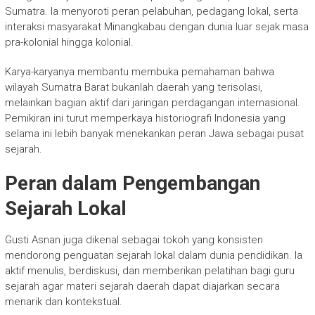
Sumatra. Ia menyoroti peran pelabuhan, pedagang lokal, serta
interaksi masyarakat Minangkabau dengan dunia luar sejak masa
pra-kolonial hingga kolonial.
Karya-karyanya membantu membuka pemahaman bahwa
wilayah Sumatra Barat bukanlah daerah yang terisolasi,
melainkan bagian aktif dari jaringan perdagangan internasional.
Pemikiran ini turut memperkaya historiografi Indonesia yang
selama ini lebih banyak menekankan peran Jawa sebagai pusat
sejarah.
Peran dalam Pengembangan
Sejarah Lokal
Gusti Asnan juga dikenal sebagai tokoh yang konsisten
mendorong penguatan sejarah lokal dalam dunia pendidikan. Ia
aktif menulis, berdiskusi, dan memberikan pelatihan bagi guru
sejarah agar materi sejarah daerah dapat diajarkan secara
menarik dan kontekstual.