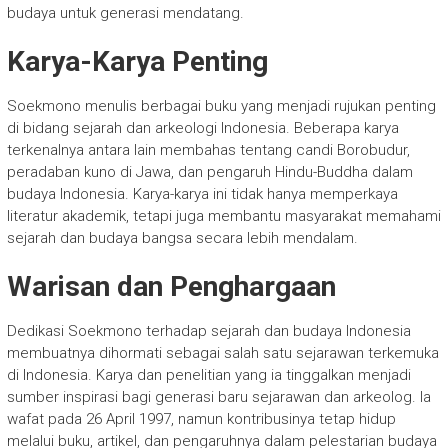
budaya untuk generasi mendatang.
Karya-Karya Penting
Soekmono menulis berbagai buku yang menjadi rujukan penting
di bidang sejarah dan arkeologi Indonesia. Beberapa karya
terkenalnya antara lain membahas tentang candi Borobudur,
peradaban kuno di Jawa, dan pengaruh Hindu-Buddha dalam
budaya Indonesia. Karya-karya ini tidak hanya memperkaya
literatur akademik, tetapi juga membantu masyarakat memahami
sejarah dan budaya bangsa secara lebih mendalam.
Warisan dan Penghargaan
Dedikasi Soekmono terhadap sejarah dan budaya Indonesia
membuatnya dihormati sebagai salah satu sejarawan terkemuka
di Indonesia. Karya dan penelitian yang ia tinggalkan menjadi
sumber inspirasi bagi generasi baru sejarawan dan arkeolog. Ia
wafat pada 26 April 1997, namun kontribusinya tetap hidup
melalui buku, artikel, dan pengaruhnya dalam pelestarian budaya