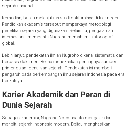
sejarah nasional.
Kemudian, beliau melanjutkan studi doktoralnya di luar negeri.
Pendidikan akademis tersebut memperkaya metodologi
penelitian sejarah yang digunakan. Selain itu, pengalaman
internasional membantu Nugroho memahami historiografi
global.
Lebih lanjut, pendekatan ilmiah Nugroho dikenal sistematis dan
berbasis dokumen. Beliau menekankan pentingnya sumber
primer dalam penulisan sejarah. Pendekatan ini memberi
pengaruh pada perkembangan ilmu sejarah Indonesia pada era
berikutnya.
Karier Akademik dan Peran di
Dunia Sejarah
Sebagai akademisi,
Nugroho Notosusanto
mengajar dan
meneliti sejarah Indonesia modern. Beliau menghasilkan