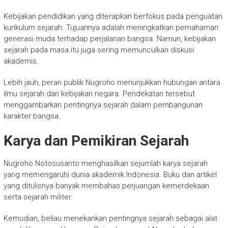
Kebijakan pendidikan yang diterapkan berfokus pada penguatan
kurikulum sejarah. Tujuannya adalah meningkatkan pemahaman
generasi muda terhadap perjalanan bangsa. Namun, kebijakan
sejarah pada masa itu juga sering memunculkan diskusi
akademis.
Lebih jauh, peran publik Nugroho menunjukkan hubungan antara
ilmu sejarah dan kebijakan negara. Pendekatan tersebut
menggambarkan pentingnya sejarah dalam pembangunan
karakter bangsa.
Karya dan Pemikiran Sejarah
Nugroho Notosusanto
menghasilkan sejumlah karya sejarah
yang memengaruhi dunia akademik Indonesia. Buku dan artikel
yang ditulisnya banyak membahas perjuangan kemerdekaan
serta sejarah militer.
Kemudian, beliau menekankan pentingnya sejarah sebagai alat