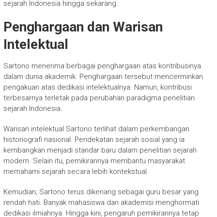
sejarah Indonesia hingga sekarang.
Penghargaan dan Warisan
Intelektual
Sartono menerima berbagai penghargaan atas kontribusinya
dalam dunia akademik. Penghargaan tersebut mencerminkan
pengakuan atas dedikasi intelektualnya. Namun, kontribusi
terbesarnya terletak pada perubahan paradigma penelitian
sejarah Indonesia.
Warisan intelektual Sartono terlihat dalam perkembangan
historiografi nasional. Pendekatan sejarah sosial yang ia
kembangkan menjadi standar baru dalam penelitian sejarah
modern. Selain itu, pemikirannya membantu masyarakat
memahami sejarah secara lebih kontekstual.
Kemudian, Sartono terus dikenang sebagai guru besar yang
rendah hati. Banyak mahasiswa dan akademisi menghormati
dedikasi ilmiahnya. Hingga kini, pengaruh pemikirannya tetap