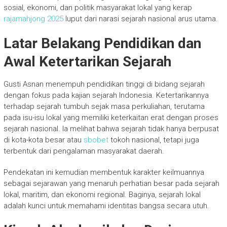
sosial, ekonomi, dan politik masyarakat lokal yang kerap
rajamahjong 2025
luput dari narasi sejarah nasional arus utama.
Latar Belakang Pendidikan dan
Awal Ketertarikan Sejarah
Gusti Asnan menempuh pendidikan tinggi di bidang sejarah
dengan fokus pada kajian sejarah Indonesia. Ketertarikannya
terhadap sejarah tumbuh sejak masa perkuliahan, terutama
pada isu-isu lokal yang memiliki keterkaitan erat dengan proses
sejarah nasional. Ia melihat bahwa sejarah tidak hanya berpusat
di kota-kota besar atau
sbobet
tokoh nasional, tetapi juga
terbentuk dari pengalaman masyarakat daerah.
Pendekatan ini kemudian membentuk karakter keilmuannya
sebagai sejarawan yang menaruh perhatian besar pada sejarah
lokal, maritim, dan ekonomi regional. Baginya, sejarah lokal
adalah kunci untuk memahami identitas bangsa secara utuh.