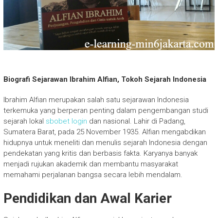
Biografi Sejarawan Ibrahim Alfian, Tokoh Sejarah Indonesia
Ibrahim Alfian merupakan salah satu sejarawan Indonesia
terkemuka yang berperan penting dalam pengembangan studi
sejarah lokal
sbobet login
dan nasional. Lahir di Padang,
Sumatera Barat, pada 25 November 1935. Alfian mengabdikan
hidupnya untuk meneliti dan menulis sejarah Indonesia dengan
pendekatan yang kritis dan berbasis fakta. Karyanya banyak
menjadi rujukan akademik dan membantu masyarakat
memahami perjalanan bangsa secara lebih mendalam.
Pendidikan dan Awal Karier