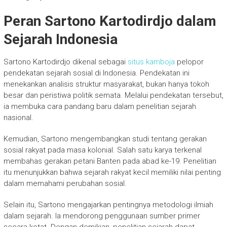
Peran Sartono Kartodirdjo dalam
Sejarah Indonesia
Sartono Kartodirdjo dikenal sebagai
situs kamboja
pelopor
pendekatan sejarah sosial di Indonesia. Pendekatan ini
menekankan analisis struktur masyarakat, bukan hanya tokoh
besar dan peristiwa politik semata. Melalui pendekatan tersebut,
ia membuka cara pandang baru dalam penelitian sejarah
nasional.
Kemudian, Sartono mengembangkan studi tentang gerakan
sosial rakyat pada masa kolonial. Salah satu karya terkenal
membahas gerakan petani Banten pada abad ke-19. Penelitian
itu menunjukkan bahwa sejarah rakyat kecil memiliki nilai penting
dalam memahami perubahan sosial.
Selain itu, Sartono mengajarkan pentingnya metodologi ilmiah
dalam sejarah. Ia mendorong penggunaan sumber primer