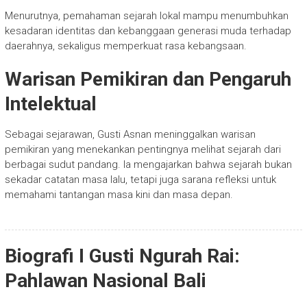
Menurutnya, pemahaman sejarah lokal mampu menumbuhkan
kesadaran identitas dan kebanggaan generasi muda terhadap
daerahnya, sekaligus memperkuat rasa kebangsaan.
Warisan Pemikiran dan Pengaruh
Intelektual
Sebagai sejarawan, Gusti Asnan meninggalkan warisan
pemikiran yang menekankan pentingnya melihat sejarah dari
berbagai sudut pandang. Ia mengajarkan bahwa sejarah bukan
sekadar catatan masa lalu, tetapi juga sarana refleksi untuk
memahami tantangan masa kini dan masa depan.
Biografi I Gusti Ngurah Rai:
Pahlawan Nasional Bali