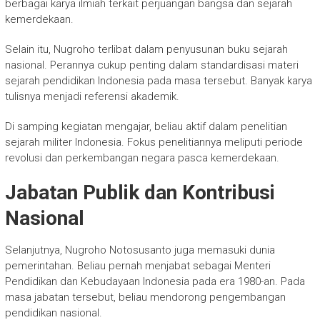
berbagai karya ilmiah terkait perjuangan bangsa dan sejarah
kemerdekaan.
Selain itu, Nugroho terlibat dalam penyusunan buku sejarah
nasional. Perannya cukup penting dalam standardisasi materi
sejarah pendidikan Indonesia pada masa tersebut. Banyak karya
tulisnya menjadi referensi akademik.
Di samping kegiatan mengajar, beliau aktif dalam penelitian
sejarah militer Indonesia. Fokus penelitiannya meliputi periode
revolusi dan perkembangan negara pasca kemerdekaan.
Jabatan Publik dan Kontribusi
Nasional
Selanjutnya, Nugroho Notosusanto juga memasuki dunia
pemerintahan. Beliau pernah menjabat sebagai Menteri
Pendidikan dan Kebudayaan Indonesia pada era 1980-an. Pada
masa jabatan tersebut, beliau mendorong pengembangan
pendidikan nasional.