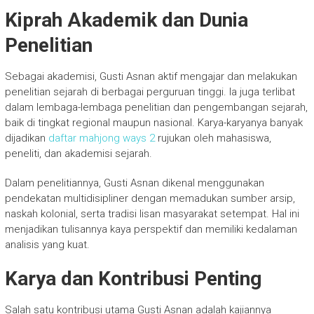
Kiprah Akademik dan Dunia
Penelitian
Sebagai akademisi, Gusti Asnan aktif mengajar dan melakukan
penelitian sejarah di berbagai perguruan tinggi. Ia juga terlibat
dalam lembaga-lembaga penelitian dan pengembangan sejarah,
baik di tingkat regional maupun nasional. Karya-karyanya banyak
dijadikan
daftar mahjong ways 2
rujukan oleh mahasiswa,
peneliti, dan akademisi sejarah.
Dalam penelitiannya, Gusti Asnan dikenal menggunakan
pendekatan multidisipliner dengan memadukan sumber arsip,
naskah kolonial, serta tradisi lisan masyarakat setempat. Hal ini
menjadikan tulisannya kaya perspektif dan memiliki kedalaman
analisis yang kuat.
Karya dan Kontribusi Penting
Salah satu kontribusi utama Gusti Asnan adalah kajiannya