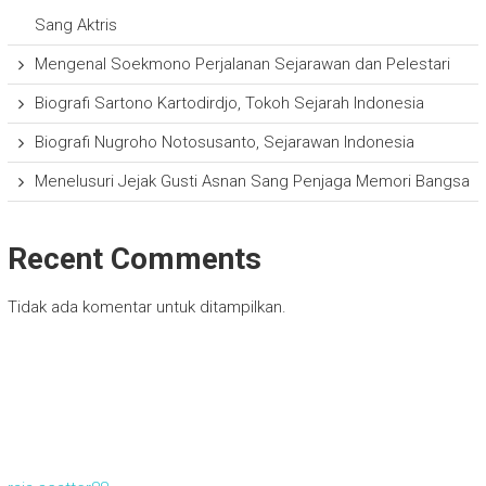
Sang Aktris
Mengenal Soekmono Perjalanan Sejarawan dan Pelestari
Biografi Sartono Kartodirdjo, Tokoh Sejarah Indonesia
Biografi Nugroho Notosusanto, Sejarawan Indonesia
Menelusuri Jejak Gusti Asnan Sang Penjaga Memori Bangsa
Recent Comments
Tidak ada komentar untuk ditampilkan.