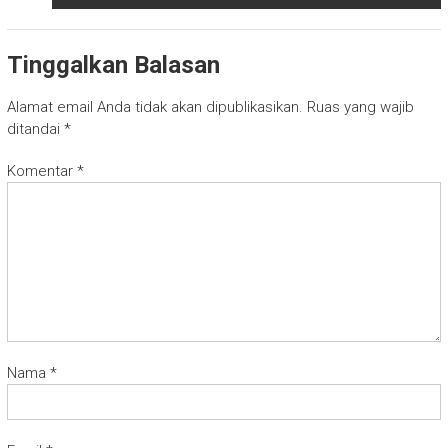
Tinggalkan Balasan
Alamat email Anda tidak akan dipublikasikan.
Ruas yang wajib
ditandai
*
Komentar
*
Nama
*