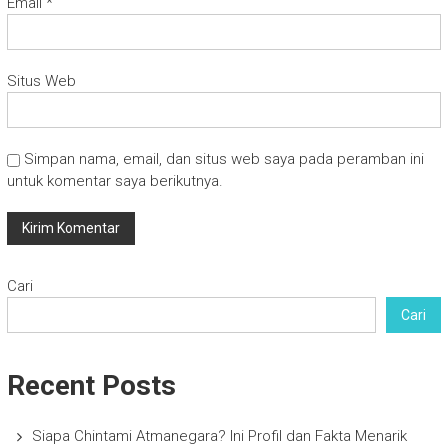
Email
*
Situs Web
Simpan nama, email, dan situs web saya pada peramban ini
untuk komentar saya berikutnya.
Cari
Cari
Recent Posts
Siapa Chintami Atmanegara? Ini Profil dan Fakta Menarik