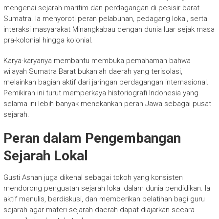
mengenai sejarah maritim dan perdagangan di pesisir barat
Sumatra. Ia menyoroti peran pelabuhan, pedagang lokal, serta
interaksi masyarakat Minangkabau dengan dunia luar sejak masa
pra-kolonial hingga kolonial.
Karya-karyanya membantu membuka pemahaman bahwa
wilayah Sumatra Barat bukanlah daerah yang terisolasi,
melainkan bagian aktif dari jaringan perdagangan internasional.
Pemikiran ini turut memperkaya historiografi Indonesia yang
selama ini lebih banyak menekankan peran Jawa sebagai pusat
sejarah.
Peran dalam Pengembangan
Sejarah Lokal
Gusti Asnan juga dikenal sebagai tokoh yang konsisten
mendorong penguatan sejarah lokal dalam dunia pendidikan. Ia
aktif menulis, berdiskusi, dan memberikan pelatihan bagi guru
sejarah agar materi sejarah daerah dapat diajarkan secara