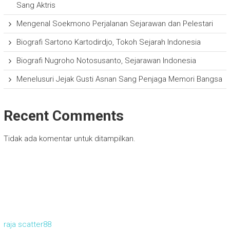
Sang Aktris
Mengenal Soekmono Perjalanan Sejarawan dan Pelestari
Biografi Sartono Kartodirdjo, Tokoh Sejarah Indonesia
Biografi Nugroho Notosusanto, Sejarawan Indonesia
Menelusuri Jejak Gusti Asnan Sang Penjaga Memori Bangsa
Recent Comments
Tidak ada komentar untuk ditampilkan.
raja scatter88