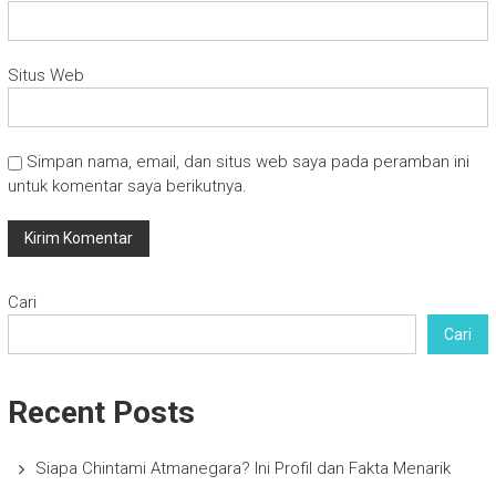
Situs Web
Simpan nama, email, dan situs web saya pada peramban ini
untuk komentar saya berikutnya.
Cari
Cari
Recent Posts
Siapa Chintami Atmanegara? Ini Profil dan Fakta Menarik