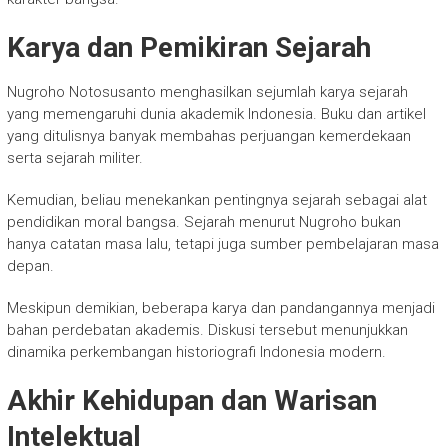
Karya dan Pemikiran Sejarah
Nugroho Notosusanto
menghasilkan sejumlah karya sejarah
yang memengaruhi dunia akademik Indonesia. Buku dan artikel
yang ditulisnya banyak membahas perjuangan kemerdekaan
serta sejarah militer.
Kemudian, beliau menekankan pentingnya sejarah sebagai alat
pendidikan moral bangsa. Sejarah menurut Nugroho bukan
hanya catatan masa lalu, tetapi juga sumber pembelajaran masa
depan.
Meskipun demikian, beberapa karya dan pandangannya menjadi
bahan perdebatan akademis. Diskusi tersebut menunjukkan
dinamika perkembangan historiografi Indonesia modern.
Akhir Kehidupan dan Warisan
Intelektual