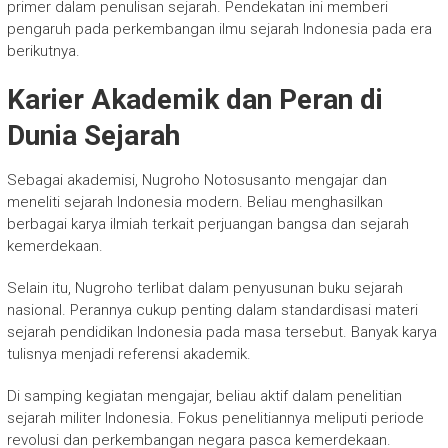
primer dalam penulisan sejarah. Pendekatan ini memberi
pengaruh pada perkembangan ilmu sejarah Indonesia pada era
berikutnya.
Karier Akademik dan Peran di
Dunia Sejarah
Sebagai akademisi,
Nugroho Notosusanto
mengajar dan
meneliti sejarah Indonesia modern. Beliau menghasilkan
berbagai karya ilmiah terkait perjuangan bangsa dan sejarah
kemerdekaan.
Selain itu, Nugroho terlibat dalam penyusunan buku sejarah
nasional. Perannya cukup penting dalam standardisasi materi
sejarah pendidikan Indonesia pada masa tersebut. Banyak karya
tulisnya menjadi referensi akademik.
Di samping kegiatan mengajar, beliau aktif dalam penelitian
sejarah militer Indonesia. Fokus penelitiannya meliputi periode
revolusi dan perkembangan negara pasca kemerdekaan.