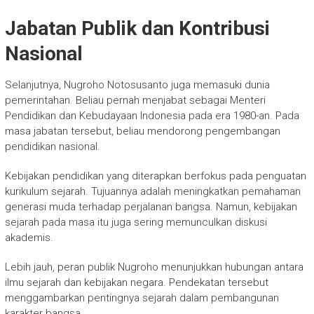
Jabatan Publik dan Kontribusi
Nasional
Selanjutnya, Nugroho Notosusanto juga memasuki dunia
pemerintahan. Beliau pernah menjabat sebagai Menteri
Pendidikan dan Kebudayaan Indonesia pada era 1980-an. Pada
masa jabatan tersebut, beliau mendorong pengembangan
pendidikan nasional.
Kebijakan pendidikan yang diterapkan berfokus pada penguatan
kurikulum sejarah. Tujuannya adalah meningkatkan pemahaman
generasi muda terhadap perjalanan bangsa. Namun, kebijakan
sejarah pada masa itu juga sering memunculkan diskusi
akademis.
Lebih jauh, peran publik Nugroho menunjukkan hubungan antara
ilmu sejarah dan kebijakan negara. Pendekatan tersebut
menggambarkan pentingnya sejarah dalam pembangunan
karakter bangsa.