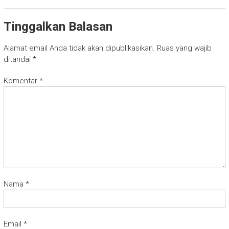
Tinggalkan Balasan
Alamat email Anda tidak akan dipublikasikan.
Ruas yang wajib
ditandai
*
Komentar
*
Nama
*
Email
*