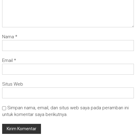
Nama
*
Email
*
Situs Web
Simpan nama, email, dan situs web saya pada peramban ini
untuk komentar saya berikutnya.