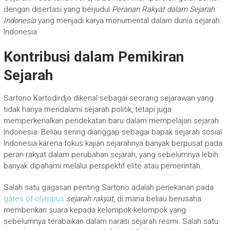
dengan disertasi yang berjudul
Peranan Rakyat dalam Sejarah
Indonesia
yang menjadi karya monumental dalam dunia sejarah
Indonesia.
Kontribusi dalam Pemikiran
Sejarah
Sartono Kartodirdjo dikenal sebagai seorang sejarawan yang
tidak hanya mendalami sejarah politik, tetapi juga
memperkenalkan pendekatan baru dalam mempelajari sejarah
Indonesia. Beliau sering dianggap sebagai bapak sejarah sosial
Indonesia karena fokus kajian sejarahnya banyak berpusat pada
peran rakyat dalam perubahan sejarah, yang sebelumnya lebih
banyak dipahami melalui perspektif elite atau pemerintah.
Salah satu gagasan penting Sartono adalah penekanan pada
gates of olympus
sejarah rakyat
, di mana beliau berusaha
memberikan suara kepada kelompok-kelompok yang
sebelumnya terabaikan dalam narasi sejarah resmi. Salah satu