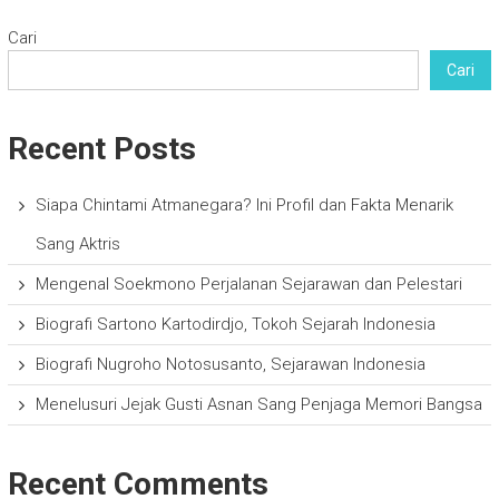
Cari
Cari
Recent Posts
Siapa Chintami Atmanegara? Ini Profil dan Fakta Menarik
Sang Aktris
Mengenal Soekmono Perjalanan Sejarawan dan Pelestari
Biografi Sartono Kartodirdjo, Tokoh Sejarah Indonesia
Biografi Nugroho Notosusanto, Sejarawan Indonesia
Menelusuri Jejak Gusti Asnan Sang Penjaga Memori Bangsa
Recent Comments