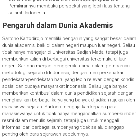
Pemikirannya membuka perspektif yang lebih luas tentang
sejarah Indonesia.
Pengaruh dalam Dunia Akademis
Sartono Kartodirdjo memiliki pengaruh yang sangat besar dalam
dunia akademis, baik di dalam negeri maupun luar negeri. Beliau
tidak hanya mengajar di Universitas Gadjah Mada, tetapi juga
memberikan kuliah di berbagai universitas terkemuka di luar
negeri. Sartono menjadi penggerak utama dalam pembaruan
metodologi sejarah di Indonesia, dengan memperkenalkan
pendekatan-pendekatan baru yang lebih relevan dengan kondisi
sosial dan budaya masyarakat Indonesia. Beliau juga banyak
memberikan kontribusi dalam dunia pendidikan sejarah dengan
menghasilkan berbagai karya yang banyak dijadikan rujukan oleh
mahasiswa sejarah. Sartono mengajarkan kepada para
mahasiswanya untuk tidak hanya mengandalkan sumber-sumber
resmi dalam menulis sejarah, tetapi juga untuk menggali
informasi dari berbagai sumber yang tidak selalu dianggap
penting oleh para sejarawan sebelumnya.