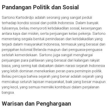
Pandangan Politik dan Sosial
Sartono Kartodirdjo adalah seorang yang sangat peduli
terhadap kondisi sosial dan politik Indonesia. Dalam banyak
tulisannya, beliau menyoroti ketidakadilan sosial, kesenjangan
antara kaya dan miskin, serta perjuangan kelas pekerja. Sartono
menentang segala bentuk penindasan dan ketidakadilan yang
terjadi dalam masyarakat Indonesia, termasuk yang berasal dari
penjajahan kolonial Belanda maupun dari penguasa-penguasa
setelah kemerdekaan. Sartono juga sangat menghargai
perjuangan para pahlawan yang berasal dari kalangan rakyat
biasa, yang sering kali diabaikan dalam narasi sejarah Indonesia
yang lebih dominan menekankan peran para pemimpin politik.
Beliau percaya bahwa sejarah yang benar adalah sejarah yang
mencakup seluruh lapisan masyarakat, baik yang besar maupun
yang kecil, yang semua memiliki kontribusi dalam perjalanan
bangsa.
Warisan dan Penghargaan