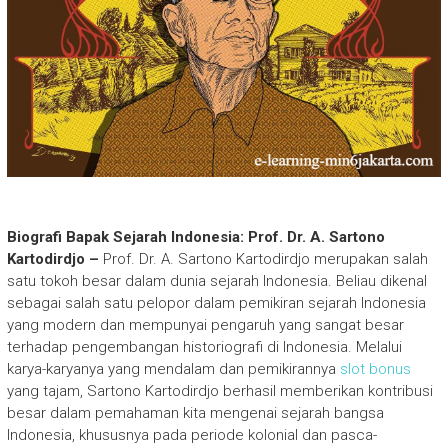
Biografi Bapak Sejarah Indonesia: Prof. Dr. A. Sartono
Kartodirdjo –
Prof. Dr. A. Sartono Kartodirdjo merupakan salah
satu tokoh besar dalam dunia sejarah Indonesia. Beliau dikenal
sebagai salah satu pelopor dalam pemikiran sejarah Indonesia
yang modern dan mempunyai pengaruh yang sangat besar
terhadap pengembangan historiografi di Indonesia. Melalui
karya-karyanya yang mendalam dan pemikirannya
slot bonus
yang tajam, Sartono Kartodirdjo berhasil memberikan kontribusi
besar dalam pemahaman kita mengenai sejarah bangsa
Indonesia, khususnya pada periode kolonial dan pasca-