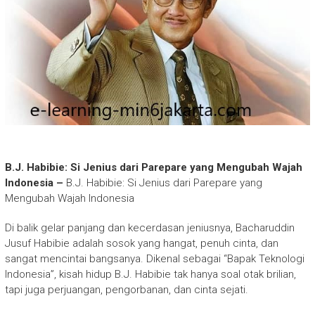
B.J. Habibie: Si Jenius dari Parepare yang Mengubah Wajah
Indonesia –
B.J. Habibie: Si Jenius dari Parepare yang
Mengubah Wajah Indonesia
Di balik gelar panjang dan kecerdasan jeniusnya, Bacharuddin
Jusuf Habibie adalah sosok yang hangat, penuh cinta, dan
sangat mencintai bangsanya. Dikenal sebagai “Bapak Teknologi
Indonesia”, kisah hidup B.J. Habibie tak hanya soal otak brilian,
tapi juga perjuangan, pengorbanan, dan cinta sejati.