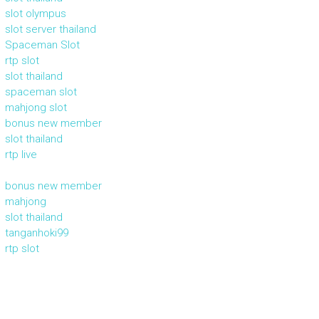
slot olympus
slot server thailand
Spaceman Slot
rtp slot
slot thailand
spaceman slot
mahjong slot
bonus new member
slot thailand
rtp live
bonus new member
mahjong
slot thailand
tanganhoki99
rtp slot