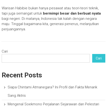
Warisan Habibie bukan hanya pesawat atau teori-teori teknik,
tapi juga semangat untuk
bermimpi besar dan berbuat nyata
bagi negeri. Di matanya, Indonesia tak kalah dengan negara
maju. Tinggal bagaimana kita, generasi penerus, melanjutkan
perjuangannya.
Cari
Cari
Recent Posts
Siapa Chintami Atmanegara? Ini Profil dan Fakta Menarik
Sang Aktris
Mengenal Soekmono Perjalanan Sejarawan dan Pelestari