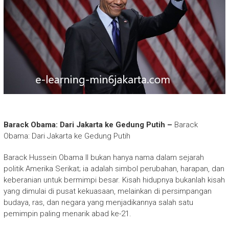
Barack Obama: Dari Jakarta ke Gedung Putih –
Barack
Obama: Dari Jakarta ke Gedung Putih
Barack Hussein Obama II bukan hanya nama dalam sejarah
politik Amerika Serikat; ia adalah simbol perubahan, harapan, dan
keberanian untuk bermimpi besar. Kisah hidupnya bukanlah kisah
yang dimulai di pusat kekuasaan, melainkan di persimpangan
budaya, ras, dan negara yang menjadikannya salah satu
pemimpin paling menarik abad ke-21.