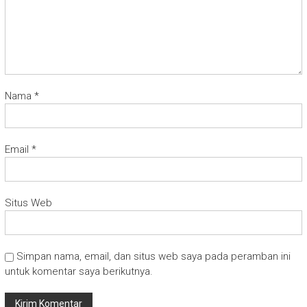
Nama
*
Email
*
Situs Web
Simpan nama, email, dan situs web saya pada peramban ini
untuk komentar saya berikutnya.