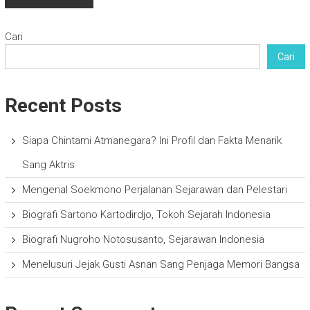
Cari
Cari
Recent Posts
Siapa Chintami Atmanegara? Ini Profil dan Fakta Menarik
Sang Aktris
Mengenal Soekmono Perjalanan Sejarawan dan Pelestari
Biografi Sartono Kartodirdjo, Tokoh Sejarah Indonesia
Biografi Nugroho Notosusanto, Sejarawan Indonesia
Menelusuri Jejak Gusti Asnan Sang Penjaga Memori Bangsa