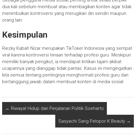
Sebagai pengguna media sosial, penting untuk selalu berpikir
dua kali sebelum membuat atau membagikan konten agar tidak
menimbulkan kontroversi yang merugikan diri sendiri maupun
orang lain.
Kesimpulan
Riezky Kabah Nizar merupakan TikToker Indonesia yang sempat
viral karena kontroversi hinaan terhadap profesi guru. Meskipun
memiliki banyak pengikut, ia mendapat kritikan tajam akibat
ucapannya yang dianggap tidak pantas. Kasus ini mengingatkan
kita semua tentang pentingnya menghormati profesi guru dan
bertanggung jawab dalam membuat konten di media sosial.
←
Riwayat Hidup dan Perjalanan Politik Soeharto
Sasyachi Sang Pelopor K Beauty
→