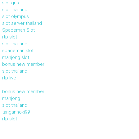
slot qris
slot thailand
slot olympus
slot server thailand
Spaceman Slot
rtp slot
slot thailand
spaceman slot
mahjong slot
bonus new member
slot thailand
rtp live
bonus new member
mahjong
slot thailand
tanganhoki99
rtp slot