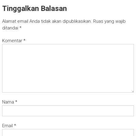
Tinggalkan Balasan
Alamat email Anda tidak akan dipublikasikan.
Ruas yang wajib
ditandai
*
Komentar
*
Nama
*
Email
*