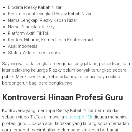
Biodata Riezky Kabah Nizar
Berikut biodata singkat Riezky Kabah Nizar:
Nama Lengkap: Riezky Kabah Nizar
Nama Panggilan: Riezky
Platform Aktif: TikTok
Konten: Hiburan, Komedi, dan Kontroversial
Asal: Indonesia
Status: Aktif di media sosial
Sayangnya, data lengkap mengenai tanggal lahir, pendidikan, dan
latar belakang keluarga Riezky belum banyak terungkap secara
publik. Meski demikian, keberadaannya di dunia maya cukup
berpengaruh bagi para pengikutnya.
Kontroversi Hinaan Profesi Guru
Kontroversi yang menimpa Riezky Kabah Nizar bermula dari
sebuah video TikTok di mana ia
slot depo 10k
diduga menghina
profesi guru. Ucapan atau tindakan yang kurang sopan terhadap
guru tersebut menimbulkan gelombang kritik dari berbagai