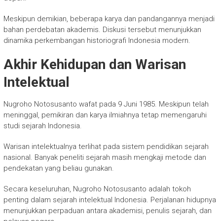
Meskipun demikian, beberapa karya dan pandangannya menjadi
bahan perdebatan akademis. Diskusi tersebut menunjukkan
dinamika perkembangan historiografi Indonesia modern.
Akhir Kehidupan dan Warisan
Intelektual
Nugroho Notosusanto wafat pada 9 Juni 1985. Meskipun telah
meninggal, pemikiran dan karya ilmiahnya tetap memengaruhi
studi sejarah Indonesia.
Warisan intelektualnya terlihat pada sistem pendidikan sejarah
nasional. Banyak peneliti sejarah masih mengkaji metode dan
pendekatan yang beliau gunakan.
Secara keseluruhan,
Nugroho Notosusanto
adalah tokoh
penting dalam sejarah intelektual Indonesia. Perjalanan hidupnya
menunjukkan perpaduan antara akademisi, penulis sejarah, dan