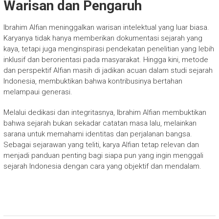
Warisan dan Pengaruh
Ibrahim Alfian meninggalkan warisan intelektual yang luar biasa.
Karyanya tidak hanya memberikan dokumentasi sejarah yang
kaya, tetapi juga menginspirasi pendekatan penelitian yang lebih
inklusif dan berorientasi pada masyarakat. Hingga kini, metode
dan perspektif Alfian masih di jadikan acuan dalam studi sejarah
Indonesia, membuktikan bahwa kontribusinya bertahan
melampaui generasi.
Melalui dedikasi dan integritasnya, Ibrahim Alfian membuktikan
bahwa sejarah bukan sekadar catatan masa lalu, melainkan
sarana untuk memahami identitas dan perjalanan bangsa.
Sebagai sejarawan yang teliti, karya Alfian tetap relevan dan
menjadi panduan penting bagi siapa pun yang ingin menggali
sejarah Indonesia dengan cara yang objektif dan mendalam.