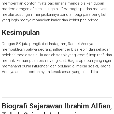
memberikan contoh nyata bagaimana mengelola kehidupan
modern dengan efisien. Ia juga aktif berbagi tips dan motivasi
melalui postingan, menjadikannya panutan bagi para pengikut
yang ingin menyeimbangkan karier dan kehidupan pribadi.
Kesimpulan
Dengan 8.9 juta pengikut di Instagram, Rachel Vennya
membuktikan bahwa seorang influencer bisa lebih dari sekadar
selebriti media sosial. Ia adalah sosok yang kreatif, inspiratif, dan
memiliki kemampuan bisnis yang kuat. Bagi siapa pun yang ingin
memahami dunia influencer dan peluang di media sosial, Rachel
Vennya adalah contoh nyata kesuksesan yang bisa ditiru.
Biografi Sejarawan Ibrahim Alfian,