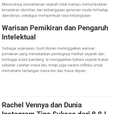
Menurutnya, pemahaman sejarah lokal mampu menumbuhkan
kesadaran identitas dan kebanggaan generasi muda terhadap
daerahnya, sekaligus memperkuat rasa kebangsaan.
Warisan Pemikiran dan Pengaruh
Intelektual
Sebagai sejarawan, Gusti Asnan meninggalkan warisan
pemikiran yang menekankan pentingnya melihat sejarah dari
berbagai sudut pandang. Ia mengajarkan bahwa sejarah bukan
sekadar catatan masa lalu, tetapi juga sarana refleksi untuk
memahami tantangan masa kini dan masa depan.
Rachel Vennya dan Dunia