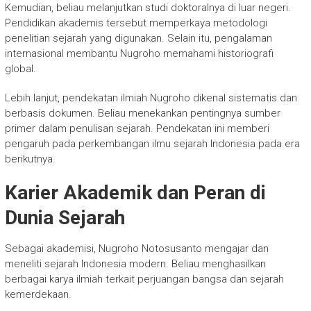
Kemudian, beliau melanjutkan studi doktoralnya di luar negeri.
Pendidikan akademis tersebut memperkaya metodologi
penelitian sejarah yang digunakan. Selain itu, pengalaman
internasional membantu Nugroho memahami historiografi
global.
Lebih lanjut, pendekatan ilmiah Nugroho dikenal sistematis dan
berbasis dokumen. Beliau menekankan pentingnya sumber
primer dalam penulisan sejarah. Pendekatan ini memberi
pengaruh pada perkembangan ilmu sejarah Indonesia pada era
berikutnya.
Karier Akademik dan Peran di
Dunia Sejarah
Sebagai akademisi,
Nugroho Notosusanto
mengajar dan
meneliti sejarah Indonesia modern. Beliau menghasilkan
berbagai karya ilmiah terkait perjuangan bangsa dan sejarah
kemerdekaan.