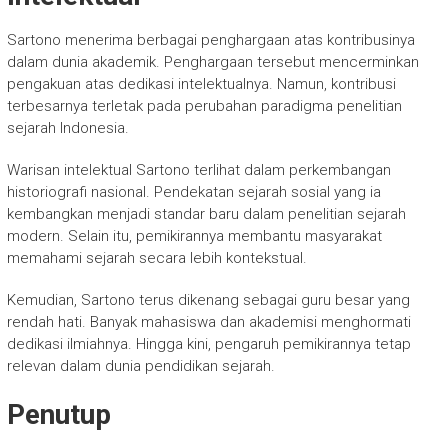
Sartono menerima berbagai penghargaan atas kontribusinya
dalam dunia akademik. Penghargaan tersebut mencerminkan
pengakuan atas dedikasi intelektualnya. Namun, kontribusi
terbesarnya terletak pada perubahan paradigma penelitian
sejarah Indonesia.
Warisan intelektual Sartono terlihat dalam perkembangan
historiografi nasional. Pendekatan sejarah sosial yang ia
kembangkan menjadi standar baru dalam penelitian sejarah
modern. Selain itu, pemikirannya membantu masyarakat
memahami sejarah secara lebih kontekstual.
Kemudian, Sartono terus dikenang sebagai guru besar yang
rendah hati. Banyak mahasiswa dan akademisi menghormati
dedikasi ilmiahnya. Hingga kini, pengaruh pemikirannya tetap
relevan dalam dunia pendidikan sejarah.
Penutup