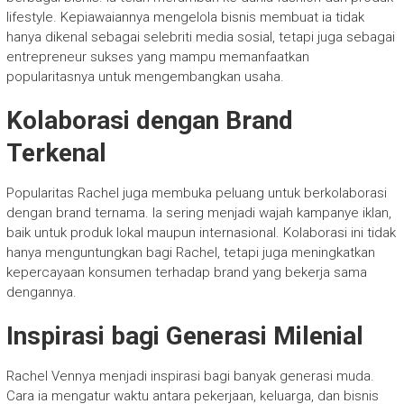
lifestyle. Kepiawaiannya mengelola bisnis membuat ia tidak
hanya dikenal sebagai selebriti media sosial, tetapi juga sebagai
entrepreneur sukses yang mampu memanfaatkan
popularitasnya untuk mengembangkan usaha.
Kolaborasi dengan Brand
Terkenal
Popularitas Rachel juga membuka peluang untuk berkolaborasi
dengan brand ternama. Ia sering menjadi wajah kampanye iklan,
baik untuk produk lokal maupun internasional. Kolaborasi ini tidak
hanya menguntungkan bagi Rachel, tetapi juga meningkatkan
kepercayaan konsumen terhadap brand yang bekerja sama
dengannya.
Inspirasi bagi Generasi Milenial
Rachel Vennya menjadi inspirasi bagi banyak generasi muda.
Cara ia mengatur waktu antara pekerjaan, keluarga, dan bisnis