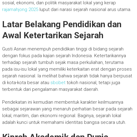
sosial, ekonomi, dan politik masyarakat lokal yang kerap
rajamahjong 2025
luput dari narasi sejarah nasional arus utama.
Latar Belakang Pendidikan dan
Awal Ketertarikan Sejarah
Gusti Asnan menempuh pendidikan tinggi di bidang sejarah
dengan fokus pada kajian sejarah Indonesia. Ketertarikannya
terhadap sejarah tumbuh sejak masa perkuliahan, terutama
pada isu-isu lokal yang memiliki keterkaitan erat dengan proses
sejarah nasional. Ia melihat bahwa sejarah tidak hanya berpusat
di kota-kota besar atau
sbobet
tokoh nasional, tetapi juga
terbentuk dari pengalaman masyarakat daerah.
Pendekatan ini kemudian membentuk karakter keilmuannya
sebagai sejarawan yang menaruh perhatian besar pada sejarah
lokal, maritim, dan ekonomi regional. Baginya, sejarah lokal
adalah kunci untuk memahami identitas bangsa secara utuh.