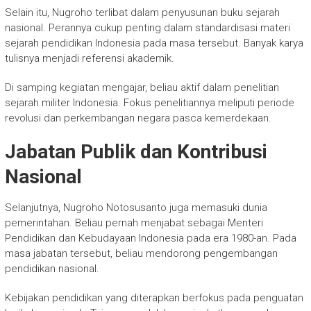
Selain itu, Nugroho terlibat dalam penyusunan buku sejarah
nasional. Perannya cukup penting dalam standardisasi materi
sejarah pendidikan Indonesia pada masa tersebut. Banyak karya
tulisnya menjadi referensi akademik.
Di samping kegiatan mengajar, beliau aktif dalam penelitian
sejarah militer Indonesia. Fokus penelitiannya meliputi periode
revolusi dan perkembangan negara pasca kemerdekaan.
Jabatan Publik dan Kontribusi
Nasional
Selanjutnya, Nugroho Notosusanto juga memasuki dunia
pemerintahan. Beliau pernah menjabat sebagai Menteri
Pendidikan dan Kebudayaan Indonesia pada era 1980-an. Pada
masa jabatan tersebut, beliau mendorong pengembangan
pendidikan nasional.
Kebijakan pendidikan yang diterapkan berfokus pada penguatan