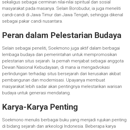
sekaligus sebagai cerminan nilai-nilai spiritual dan sosial
masyarakat pada masanya. Selain Borobudur, ia juga meneliti
candi-candi di Jawa Timur dan Jawa Tengah, sehingga dikenal
sebagai pakar candi nusantara.
Peran dalam Pelestarian Budaya
Selain sebagai peneliti, Soekmono juga aktif dalam berbagai
lembaga budaya dan pemerintahan untuk mempromosikan
pelestarian situs sejarah. Ia pernah menjabat sebagai anggota
Dewan Nasional Kebudayaan, di mana ia mengadvokasi
perlindungan terhadap situs bersejarah dari kerusakan akibat
pembangunan dan modernisasi. Upayanya membuat
masyarakat lebih sadar akan pentingnya melestarikan warisan
budaya untuk generasi mendatang.
Karya-Karya Penting
Soekmono menulis berbagai buku yang menjadi rujukan penting
di bidang sejarah dan arkeologi Indonesia. Beberapa karya