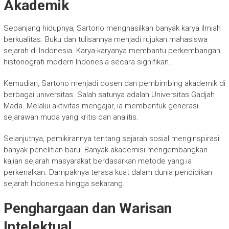
Akademik
Sepanjang hidupnya, Sartono menghasilkan banyak karya ilmiah
berkualitas. Buku dan tulisannya menjadi rujukan mahasiswa
sejarah di Indonesia. Karya-karyanya membantu perkembangan
historiografi modern Indonesia secara signifikan.
Kemudian, Sartono menjadi dosen dan pembimbing akademik di
berbagai universitas. Salah satunya adalah
Universitas Gadjah
Mada
. Melalui aktivitas mengajar, ia membentuk generasi
sejarawan muda yang kritis dan analitis.
Selanjutnya, pemikirannya tentang sejarah sosial menginspirasi
banyak penelitian baru. Banyak akademisi mengembangkan
kajian sejarah masyarakat berdasarkan metode yang ia
perkenalkan. Dampaknya terasa kuat dalam dunia pendidikan
sejarah Indonesia hingga sekarang.
Penghargaan dan Warisan
Intelektual