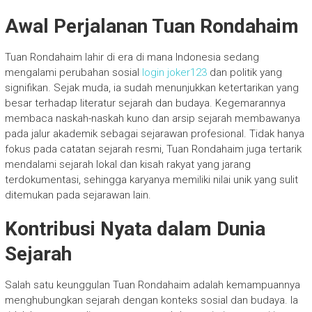
Awal Perjalanan Tuan Rondahaim
Tuan Rondahaim lahir di era di mana Indonesia sedang
mengalami perubahan sosial
login joker123
dan politik yang
signifikan. Sejak muda, ia sudah menunjukkan ketertarikan yang
besar terhadap literatur sejarah dan budaya. Kegemarannya
membaca naskah-naskah kuno dan arsip sejarah membawanya
pada jalur akademik sebagai sejarawan profesional. Tidak hanya
fokus pada catatan sejarah resmi, Tuan Rondahaim juga tertarik
mendalami sejarah lokal dan kisah rakyat yang jarang
terdokumentasi, sehingga karyanya memiliki nilai unik yang sulit
ditemukan pada sejarawan lain.
Kontribusi Nyata dalam Dunia
Sejarah
Salah satu keunggulan Tuan Rondahaim adalah kemampuannya
menghubungkan sejarah dengan konteks sosial dan budaya. Ia