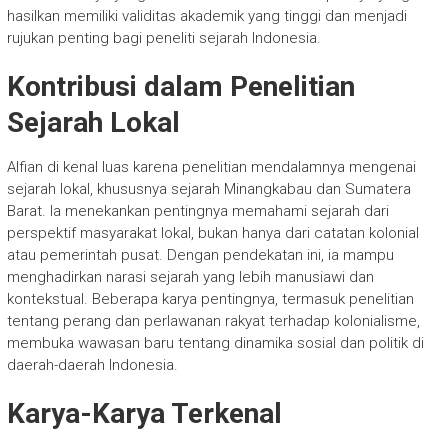
hasilkan memiliki validitas akademik yang tinggi dan menjadi
rujukan penting bagi peneliti sejarah Indonesia.
Kontribusi dalam Penelitian
Sejarah Lokal
Alfian di kenal luas karena penelitian mendalamnya mengenai
sejarah lokal, khususnya sejarah Minangkabau dan Sumatera
Barat. Ia menekankan pentingnya memahami sejarah dari
perspektif masyarakat lokal, bukan hanya dari catatan kolonial
atau pemerintah pusat. Dengan pendekatan ini, ia mampu
menghadirkan narasi sejarah yang lebih manusiawi dan
kontekstual. Beberapa karya pentingnya, termasuk penelitian
tentang perang dan perlawanan rakyat terhadap kolonialisme,
membuka wawasan baru tentang dinamika sosial dan politik di
daerah-daerah Indonesia.
Karya-Karya Terkenal