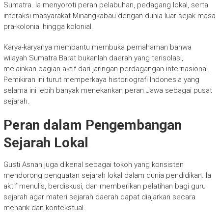
Sumatra. Ia menyoroti peran pelabuhan, pedagang lokal, serta
interaksi masyarakat Minangkabau dengan dunia luar sejak masa
pra-kolonial hingga kolonial.
Karya-karyanya membantu membuka pemahaman bahwa
wilayah Sumatra Barat bukanlah daerah yang terisolasi,
melainkan bagian aktif dari jaringan perdagangan internasional.
Pemikiran ini turut memperkaya historiografi Indonesia yang
selama ini lebih banyak menekankan peran Jawa sebagai pusat
sejarah.
Peran dalam Pengembangan
Sejarah Lokal
Gusti Asnan juga dikenal sebagai tokoh yang konsisten
mendorong penguatan sejarah lokal dalam dunia pendidikan. Ia
aktif menulis, berdiskusi, dan memberikan pelatihan bagi guru
sejarah agar materi sejarah daerah dapat diajarkan secara
menarik dan kontekstual.