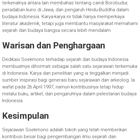
terkenalnya antara lain membahas tentang candi Borobudur,
peradaban kuno di Jawa, dan pengaruh Hindu-Buddha dalam
budaya Indonesia. Karya-karya ini tidak hanya memperkaya
literatur akademik, tetapi juga membantu masyarakat memahami
sejarah dan budaya bangsa secara lebih mendalam.
Warisan dan Penghargaan
Dedikasi Soekmono terhadap sejarah dan budaya Indonesia
membuatnya dihormati sebagai salah satu sejarawan terkemuka
di Indonesia. Karya dan penelitian yang ia tinggalkan menjadi
sumber inspirasi bagi generasi baru sejarawan dan arkeolog. Ia
wafat pada 26 April 1997, namun kontribusinya tetap hidup
melalui buku, artikel, dan pengaruhnya dalam pelestarian budaya
Indonesia.
Kesimpulan
Sejarawan Soekmono adalah tokoh yang telah memberikan
kontribusi besar bagi pengembangan ilmu sejarah dan