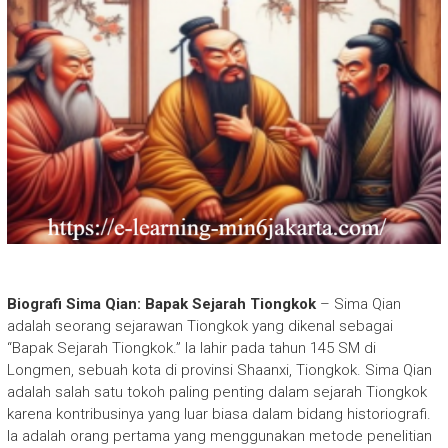
Biografi Sima Qian: Bapak Sejarah Tiongkok
– Sima Qian
adalah seorang sejarawan Tiongkok yang dikenal sebagai
“Bapak Sejarah Tiongkok.” Ia lahir pada tahun 145 SM di
Longmen, sebuah kota di provinsi Shaanxi, Tiongkok. Sima Qian
adalah salah satu tokoh paling penting dalam sejarah Tiongkok
karena kontribusinya yang luar biasa dalam bidang historiografi.
Ia adalah orang pertama yang menggunakan metode penelitian