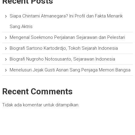
Recent Posts
Siapa Chintami Atmanegara? Ini Profil dan Fakta Menarik
Sang Aktris
Mengenal Soekmono Perjalanan Sejarawan dan Pelestari
Biografi Sartono Kartodirdjo, Tokoh Sejarah Indonesia
Biografi Nugroho Notosusanto, Sejarawan Indonesia
Menelusuri Jejak Gusti Asnan Sang Penjaga Memori Bangsa
Recent Comments
Tidak ada komentar untuk ditampilkan.