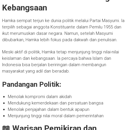
Kebangsaan
Hamka sempat terjun ke dunia politik melalui Partai Masyumi. Ia
terpilih sebagai anggota Konstituante dalam Pemilu 1955 dan
ikut merumuskan dasar negara. Namun, setelah Masyumi
dibubarkan, Hamka lebih fokus pada dakwah dan penulisan.
Meski aktif di politik, Hamka tetap menjunjung tinggi nilai-nilai
keislaman dan kebangsaan. Ia percaya bahwa Islam dan
Indonesia bisa berjalan beriringan dalam membangun
masyarakat yang adil dan beradab.
Pandangan Politik:
Menolak kompromi dalam akidah
Mendukung kemerdekaan dan persatuan bangsa
Menolak penjajahan dalam bentuk apapun
Menjunjung tinggi nilai moral dalam pemerintahan
📖 Warisan Pemikiran dan