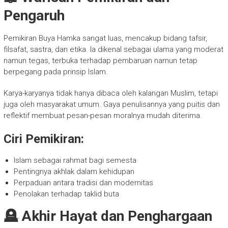
Pengaruh
Pemikiran Buya Hamka sangat luas, mencakup bidang tafsir,
filsafat, sastra, dan etika. Ia dikenal sebagai ulama yang moderat
namun tegas, terbuka terhadap pembaruan namun tetap
berpegang pada prinsip Islam.
Karya-karyanya tidak hanya dibaca oleh kalangan Muslim, tetapi
juga oleh masyarakat umum. Gaya penulisannya yang puitis dan
reflektif membuat pesan-pesan moralnya mudah diterima.
Ciri Pemikiran:
Islam sebagai rahmat bagi semesta
Pentingnya akhlak dalam kehidupan
Perpaduan antara tradisi dan modernitas
Penolakan terhadap taklid buta
🪦 Akhir Hayat dan Penghargaan