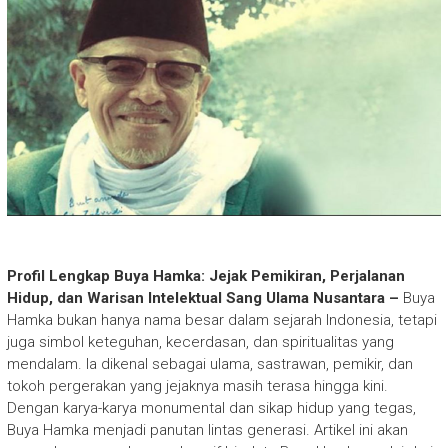
Profil Lengkap Buya Hamka: Jejak Pemikiran, Perjalanan
Hidup, dan Warisan Intelektual Sang Ulama Nusantara –
Buya
Hamka bukan hanya nama besar dalam sejarah Indonesia, tetapi
juga simbol keteguhan, kecerdasan, dan spiritualitas yang
mendalam. Ia dikenal sebagai ulama, sastrawan, pemikir, dan
tokoh pergerakan yang jejaknya masih terasa hingga kini.
Dengan karya-karya monumental dan sikap hidup yang tegas,
Buya Hamka menjadi panutan lintas generasi. Artikel ini akan