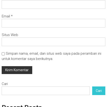
Email
*
Situs Web
Simpan nama, email, dan situs web saya pada peramban ini
untuk komentar saya berikutnya.
Cari
Cari