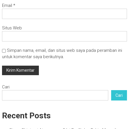
Email
*
Situs Web
Simpan nama, email, dan situs web saya pada peramban ini
untuk komentar saya berikutnya.
Cari
Cari
Recent Posts