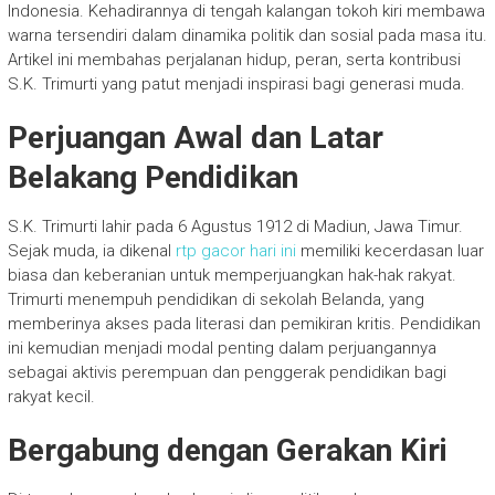
Indonesia. Kehadirannya di tengah kalangan tokoh kiri membawa
warna tersendiri dalam dinamika politik dan sosial pada masa itu.
Artikel ini membahas perjalanan hidup, peran, serta kontribusi
S.K. Trimurti yang patut menjadi inspirasi bagi generasi muda.
Perjuangan Awal dan Latar
Belakang Pendidikan
S.K. Trimurti lahir pada 6 Agustus 1912 di Madiun, Jawa Timur.
Sejak muda, ia dikenal
rtp gacor hari ini
memiliki kecerdasan luar
biasa dan keberanian untuk memperjuangkan hak-hak rakyat.
Trimurti menempuh pendidikan di sekolah Belanda, yang
memberinya akses pada literasi dan pemikiran kritis. Pendidikan
ini kemudian menjadi modal penting dalam perjuangannya
sebagai aktivis perempuan dan penggerak pendidikan bagi
rakyat kecil.
Bergabung dengan Gerakan Kiri