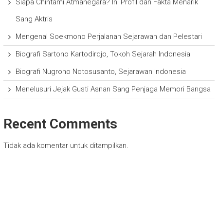
Siapa Chintami Atmanegara? Ini Profil dan Fakta Menarik
Sang Aktris
Mengenal Soekmono Perjalanan Sejarawan dan Pelestari
Biografi Sartono Kartodirdjo, Tokoh Sejarah Indonesia
Biografi Nugroho Notosusanto, Sejarawan Indonesia
Menelusuri Jejak Gusti Asnan Sang Penjaga Memori Bangsa
Recent Comments
Tidak ada komentar untuk ditampilkan.