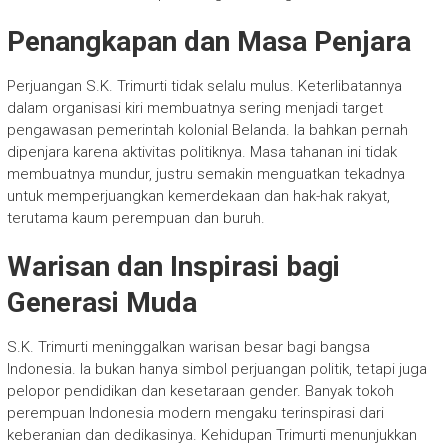
Penangkapan dan Masa Penjara
Perjuangan S.K. Trimurti tidak selalu mulus. Keterlibatannya
dalam organisasi kiri membuatnya sering menjadi target
pengawasan pemerintah kolonial Belanda. Ia bahkan pernah
dipenjara karena aktivitas politiknya. Masa tahanan ini tidak
membuatnya mundur, justru semakin menguatkan tekadnya
untuk memperjuangkan kemerdekaan dan hak-hak rakyat,
terutama kaum perempuan dan buruh.
Warisan dan Inspirasi bagi
Generasi Muda
S.K. Trimurti meninggalkan warisan besar bagi bangsa
Indonesia. Ia bukan hanya simbol perjuangan politik, tetapi juga
pelopor pendidikan dan kesetaraan gender. Banyak tokoh
perempuan Indonesia modern mengaku terinspirasi dari
keberanian dan dedikasinya. Kehidupan Trimurti menunjukkan