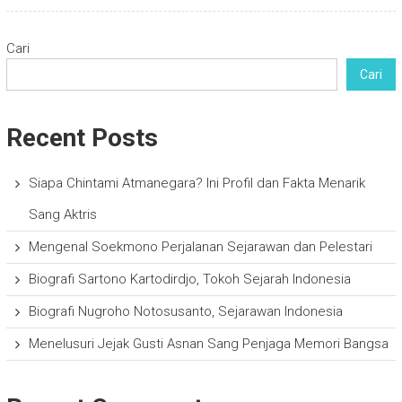
Cari
Cari
Recent Posts
Siapa Chintami Atmanegara? Ini Profil dan Fakta Menarik
Sang Aktris
Mengenal Soekmono Perjalanan Sejarawan dan Pelestari
Biografi Sartono Kartodirdjo, Tokoh Sejarah Indonesia
Biografi Nugroho Notosusanto, Sejarawan Indonesia
Menelusuri Jejak Gusti Asnan Sang Penjaga Memori Bangsa