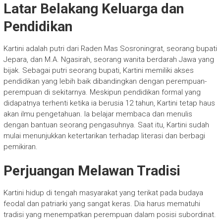
Latar Belakang Keluarga dan
Pendidikan
Kartini adalah putri dari Raden Mas Sosroningrat, seorang bupati
Jepara, dan M.A. Ngasirah, seorang wanita berdarah Jawa yang
bijak. Sebagai putri seorang bupati, Kartini memiliki akses
pendidikan yang lebih baik dibandingkan dengan perempuan-
perempuan di sekitarnya. Meskipun pendidikan formal yang
didapatnya terhenti ketika ia berusia 12 tahun, Kartini tetap haus
akan ilmu pengetahuan. Ia belajar membaca dan menulis
dengan bantuan seorang pengasuhnya. Saat itu, Kartini sudah
mulai menunjukkan ketertarikan terhadap literasi dan berbagi
pemikiran.
Perjuangan Melawan Tradisi
Kartini hidup di tengah masyarakat yang terikat pada budaya
feodal dan patriarki yang sangat keras. Dia harus mematuhi
tradisi yang menempatkan perempuan dalam posisi subordinat.