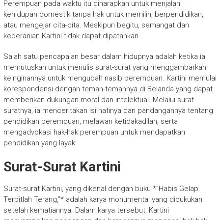
Perempuan pada waktu itu diharapkan untuk menjalani
kehidupan domestik tanpa hak untuk memilih, berpendidikan,
atau mengejar cita-cita. Meskipun begitu, semangat dan
keberanian Kartini tidak dapat dipatahkan.
Salah satu pencapaian besar dalam hidupnya adalah ketika ia
memutuskan untuk menulis surat-surat yang menggambarkan
keinginannya untuk mengubah nasib perempuan. Kartini memulai
korespondensi dengan teman-temannya di Belanda yang dapat
memberikan dukungan moral dan intelektual. Melalui surat-
suratnya, ia menceritakan isi hatinya dan pandangannya tentang
pendidikan perempuan, melawan ketidakadilan, serta
mengadvokasi hak-hak perempuan untuk mendapatkan
pendidikan yang layak.
Surat-Surat Kartini
Surat-surat Kartini, yang dikenal dengan buku *”Habis Gelap
Terbitlah Terang,”* adalah karya monumental yang dibukukan
setelah kematiannya. Dalam karya tersebut, Kartini