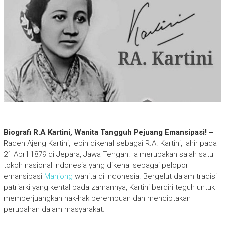
Biografi R.A Kartini, Wanita Tangguh Pejuang Emansipasi! –
Raden Ajeng Kartini, lebih dikenal sebagai R.A. Kartini, lahir pada
21 April 1879 di Jepara, Jawa Tengah. Ia merupakan salah satu
tokoh nasional Indonesia yang dikenal sebagai pelopor
emansipasi
Mahjong
wanita di Indonesia. Bergelut dalam tradisi
patriarki yang kental pada zamannya, Kartini berdiri teguh untuk
memperjuangkan hak-hak perempuan dan menciptakan
perubahan dalam masyarakat.