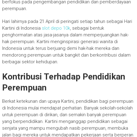
berfokus pada pengembangan pendidikan dan pemberdayaan
perempuan.
Hari lahirnya pada 21 April di peringati setiap tahun sebagai Hari
Kartini di Indonesia
slot depo 10k
, sebagai bentuk
penghormatan atas jasa-jasanya dalam memperjuangkan hak-
hak perempuan. Kartini menginspirasi generasi wanita di
Indonesia untuk terus berjuang demi hak-hak mereka dan
mendorong perempuan untuk bangkit dan berkontribusi dalam
berbagai sektor kehidupan.
Kontribusi Terhadap Pendidikan
Perempuan
Berkat ketekunan dan upaya Kartini, pendidikan bagi perempuan
di Indonesia mulai mendapat perhatian. Banyak sekolah-sekolah
untuk perempuan di dirikan, dan semakin banyak perempuan
yang berpendidikan. Kartini menganggap pendidikan sebagai
senjata yang mampu mengubah nasib perempuan, membuka
jalan bagi mereka untuk mendapatkan pekerjaan serta berperan