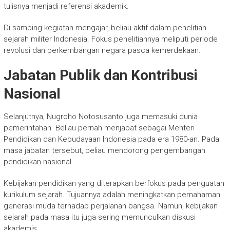
tulisnya menjadi referensi akademik.
Di samping kegiatan mengajar, beliau aktif dalam penelitian
sejarah militer Indonesia. Fokus penelitiannya meliputi periode
revolusi dan perkembangan negara pasca kemerdekaan.
Jabatan Publik dan Kontribusi
Nasional
Selanjutnya, Nugroho Notosusanto juga memasuki dunia
pemerintahan. Beliau pernah menjabat sebagai Menteri
Pendidikan dan Kebudayaan Indonesia pada era 1980-an. Pada
masa jabatan tersebut, beliau mendorong pengembangan
pendidikan nasional.
Kebijakan pendidikan yang diterapkan berfokus pada penguatan
kurikulum sejarah. Tujuannya adalah meningkatkan pemahaman
generasi muda terhadap perjalanan bangsa. Namun, kebijakan
sejarah pada masa itu juga sering memunculkan diskusi
akademis.