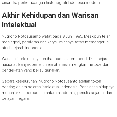
dinamika perkembangan historiografi Indonesia modern.
Akhir Kehidupan dan Warisan
Intelektual
Nugroho Notosusanto wafat pada 9 Juni 1985. Meskipun telah
meninggal, pemikiran dan karya ilmiahnya tetap memengaruhi
studi sejarah Indonesia.
Warisan intelektualnya terlihat pada sistem pendidikan sejarah
nasional. Banyak peneliti sejarah masih mengkaji metode dan
pendekatan yang beliau gunakan.
Secara keseluruhan,
Nugroho Notosusanto
adalah tokoh
penting dalam sejarah intelektual Indonesia. Perjalanan hidupnya
menunjukkan perpaduan antara akademisi, penulis sejarah, dan
pelayan negara.