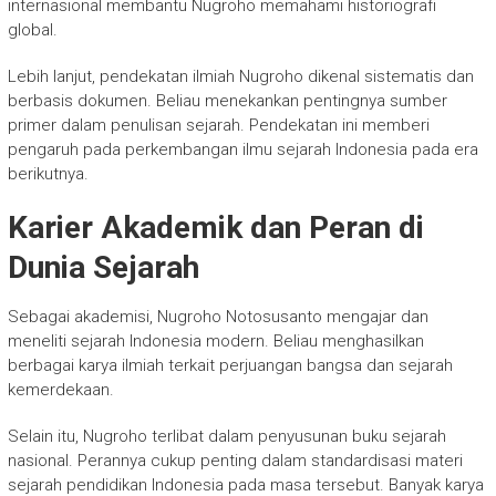
internasional membantu Nugroho memahami historiografi
global.
Lebih lanjut, pendekatan ilmiah Nugroho dikenal sistematis dan
berbasis dokumen. Beliau menekankan pentingnya sumber
primer dalam penulisan sejarah. Pendekatan ini memberi
pengaruh pada perkembangan ilmu sejarah Indonesia pada era
berikutnya.
Karier Akademik dan Peran di
Dunia Sejarah
Sebagai akademisi,
Nugroho Notosusanto
mengajar dan
meneliti sejarah Indonesia modern. Beliau menghasilkan
berbagai karya ilmiah terkait perjuangan bangsa dan sejarah
kemerdekaan.
Selain itu, Nugroho terlibat dalam penyusunan buku sejarah
nasional. Perannya cukup penting dalam standardisasi materi
sejarah pendidikan Indonesia pada masa tersebut. Banyak karya