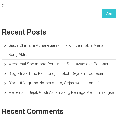
Cari
Cari
Recent Posts
Siapa Chintami Atmanegara? Ini Profil dan Fakta Menarik
Sang Aktris
Mengenal Soekmono Perjalanan Sejarawan dan Pelestari
Biografi Sartono Kartodirdjo, Tokoh Sejarah Indonesia
Biografi Nugroho Notosusanto, Sejarawan Indonesia
Menelusuri Jejak Gusti Asnan Sang Penjaga Memori Bangsa
Recent Comments