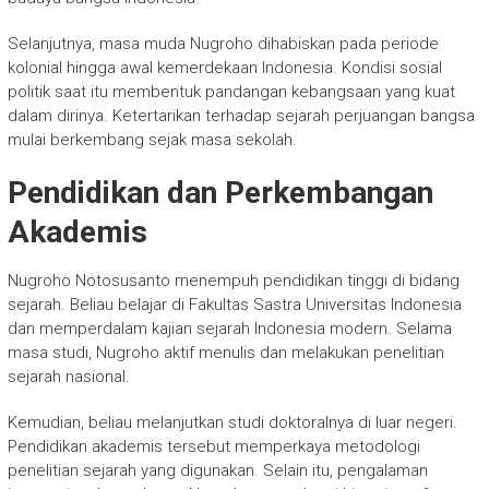
Selanjutnya, masa muda Nugroho dihabiskan pada periode
kolonial hingga awal kemerdekaan Indonesia. Kondisi sosial
politik saat itu membentuk pandangan kebangsaan yang kuat
dalam dirinya. Ketertarikan terhadap sejarah perjuangan bangsa
mulai berkembang sejak masa sekolah.
Pendidikan dan Perkembangan
Akademis
Nugroho Notosusanto menempuh pendidikan tinggi di bidang
sejarah. Beliau belajar di Fakultas Sastra Universitas Indonesia
dan memperdalam kajian sejarah Indonesia modern. Selama
masa studi, Nugroho aktif menulis dan melakukan penelitian
sejarah nasional.
Kemudian, beliau melanjutkan studi doktoralnya di luar negeri.
Pendidikan akademis tersebut memperkaya metodologi
penelitian sejarah yang digunakan. Selain itu, pengalaman