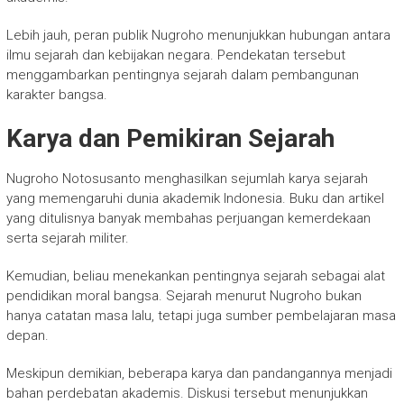
Lebih jauh, peran publik Nugroho menunjukkan hubungan antara
ilmu sejarah dan kebijakan negara. Pendekatan tersebut
menggambarkan pentingnya sejarah dalam pembangunan
karakter bangsa.
Karya dan Pemikiran Sejarah
Nugroho Notosusanto
menghasilkan sejumlah karya sejarah
yang memengaruhi dunia akademik Indonesia. Buku dan artikel
yang ditulisnya banyak membahas perjuangan kemerdekaan
serta sejarah militer.
Kemudian, beliau menekankan pentingnya sejarah sebagai alat
pendidikan moral bangsa. Sejarah menurut Nugroho bukan
hanya catatan masa lalu, tetapi juga sumber pembelajaran masa
depan.
Meskipun demikian, beberapa karya dan pandangannya menjadi
bahan perdebatan akademis. Diskusi tersebut menunjukkan