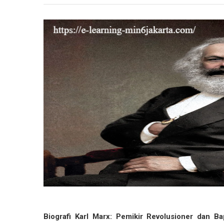
Biografi Karl Marx: Pemikir Revolusioner dan B