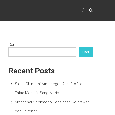
Cari
Cari
Recent Posts
Siapa Chintami Atmanegara? Ini Profil dan
Fakta Menarik Sang Aktris
Mengenal Soekmono Perjalanan Sejarawan
dan Pelestari