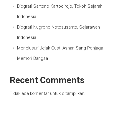
Biografi Sartono Kartodirdjo, Tokoh Sejarah
Indonesia
Biografi Nugroho Notosusanto, Sejarawan
Indonesia
Menelusuri Jejak Gusti Asnan Sang Penjaga
Memori Bangsa
Recent Comments
Tidak ada komentar untuk ditampilkan.