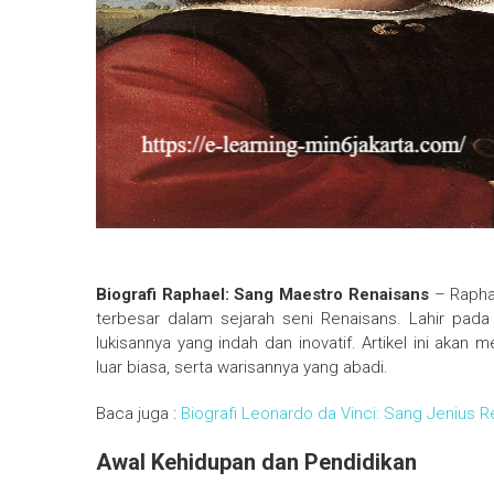
Biografi Raphael: Sang Maestro Renaisans
– Raphae
terbesar dalam sejarah seni Renaisans. Lahir pada 6 
lukisannya yang indah dan inovatif. Artikel ini akan
luar biasa, serta warisannya yang abadi.
Baca juga :
Biografi Leonardo da Vinci: Sang Jenius 
Awal Kehidupan dan Pendidikan