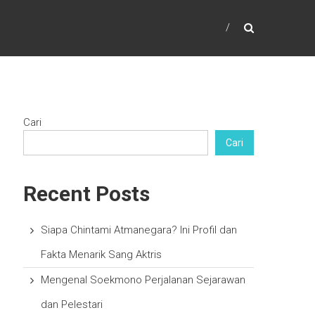
Cari
Cari
Recent Posts
Siapa Chintami Atmanegara? Ini Profil dan
Fakta Menarik Sang Aktris
Mengenal Soekmono Perjalanan Sejarawan
dan Pelestari