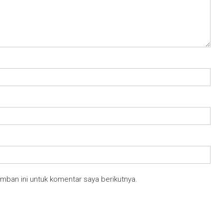
mban ini untuk komentar saya berikutnya.