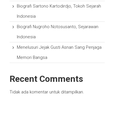
Biografi Sartono Kartodirdjo, Tokoh Sejarah
Indonesia
Biografi Nugroho Notosusanto, Sejarawan
Indonesia
Menelusuri Jejak Gusti Asnan Sang Penjaga
Memori Bangsa
Recent Comments
Tidak ada komentar untuk ditampilkan.