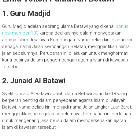
1.
Guru Madjid
Guru Madjid adalah seorang ulama Betawi yang dikenal
bonus
new member 100
karena dedikasinya dalam menyebarkan
agama Islam di wilayah Kembangan. Nama beliau kini diabadikan
sebagai nama Jalan Kembangan Selatan, menggantikan nama
jalan sebelumnya. Perubahan ini dilakukan untuk menghormati
kontribusinya dalam pengembangan agama Islam di kawasan
tersebut.
2.
Junaid Al Batawi
Syekh Junaid Al Batawi adalah ulama Betawi abad ke-18 yang
berperan penting dalam penyebaran agama Islam di wilayah
Betawi. Nama beliau kini menjadi nama Jalan Lingkar Luar Barat,
menggantikan nama jalan sebelumnya. Perubahan ini bertujuan
untuk mengenang jasa beliau dalam memperkenalkan ajaran
Islam di kawasan tersebut.