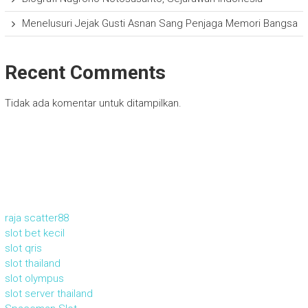
Menelusuri Jejak Gusti Asnan Sang Penjaga Memori Bangsa
Recent Comments
Tidak ada komentar untuk ditampilkan.
raja scatter88
slot bet kecil
slot qris
slot thailand
slot olympus
slot server thailand