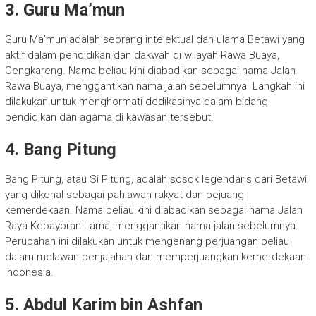
3.
Guru Ma’mun
Guru Ma’mun adalah seorang intelektual dan ulama Betawi yang
aktif dalam pendidikan dan dakwah di wilayah Rawa Buaya,
Cengkareng. Nama beliau kini diabadikan sebagai nama Jalan
Rawa Buaya, menggantikan nama jalan sebelumnya. Langkah ini
dilakukan untuk menghormati dedikasinya dalam bidang
pendidikan dan agama di kawasan tersebut.
4.
Bang Pitung
Bang Pitung, atau Si Pitung, adalah sosok legendaris dari Betawi
yang dikenal sebagai pahlawan rakyat dan pejuang
kemerdekaan. Nama beliau kini diabadikan sebagai nama Jalan
Raya Kebayoran Lama, menggantikan nama jalan sebelumnya.
Perubahan ini dilakukan untuk mengenang perjuangan beliau
dalam melawan penjajahan dan memperjuangkan kemerdekaan
Indonesia.
5.
Abdul Karim bin Ashfan