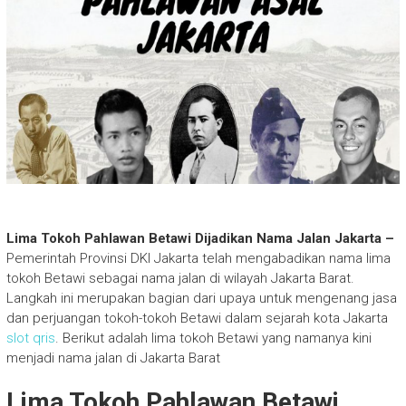
Lima Tokoh Pahlawan Betawi Dijadikan Nama Jalan Jakarta –
Pemerintah Provinsi DKI Jakarta telah mengabadikan nama lima
tokoh Betawi sebagai nama jalan di wilayah Jakarta Barat.
Langkah ini merupakan bagian dari upaya untuk mengenang jasa
dan perjuangan tokoh-tokoh Betawi dalam sejarah kota Jakarta
slot qris
. Berikut adalah lima tokoh Betawi yang namanya kini
menjadi nama jalan di Jakarta Barat
Lima Tokoh Pahlawan Betawi